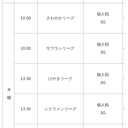
個人戦

10:00
さわやかリーグ
3G
個人戦

10:00
サフランリーグ
3G
個人戦

13:30
けやきリーグ
3G
木
曜
個人戦

13:30
シクラメンリーグ
3G