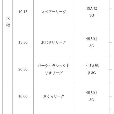
個人戦

10:15
スペアーリーグ
3G
火
曜
個人戦

13:30
あじさいリーグ
3G
パーククラシックト
トリオ戦

20:30
リオリーグ
各3G
個人戦

10:00
さくらリーグ
3G