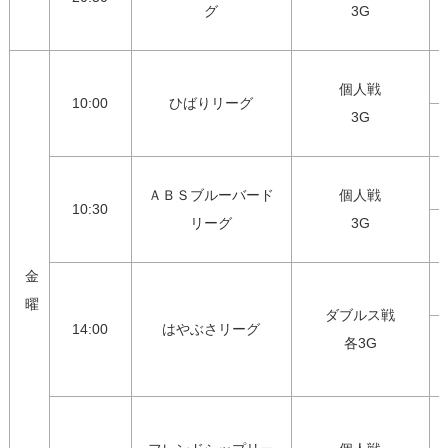
グ
3G
個人戦

10:00
ひばりリーグ
3G
ＡＢＳブルーバード
個人戦

10:30
リーグ
3G
金
曜
ダブルス戦

14:00
はやぶさリーグ
各3G