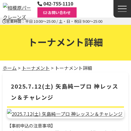
042-755-1110
お問い合わせ
営業時間：平日 10:00〜25:00 / 土・日・祝日 9:00〜25:00
トーナメント詳細
ホーム
>
トーナメント
>
トーナメント詳細
2025.7.12(土) 矢島純一プロ 神レッス
ン＆チャレンジ
【事前申込の注意事項】