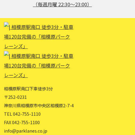
（毎週月曜 22:30～23:00）
相模原駅南口下車徒歩3分
〒252-0231
神奈川県相模原市中央区相模原2-7-4
TEL 042-755-1110
FAX 042-755-1100
info@parklanes.co.jp